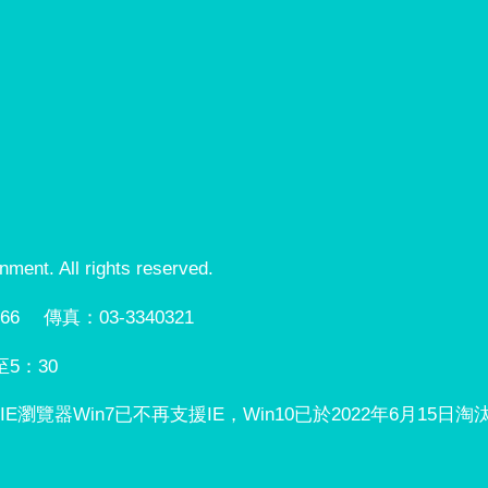
t. All rights reserved.
66 傳真：03-3340321
至5：30
使用IE瀏覽器Win7已不再支援IE，Win10已於2022年6月15日