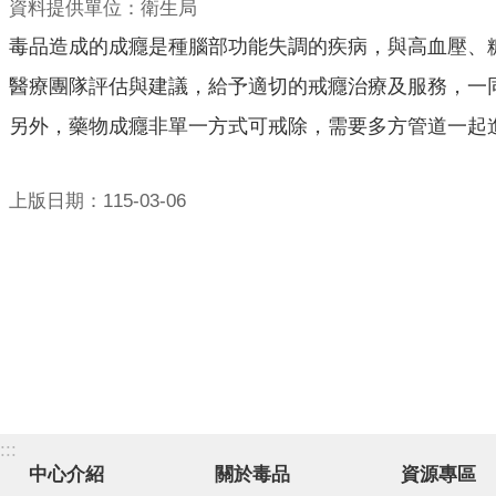
資料提供單位：衛生局
毒品造成的成癮是種腦部功能失調的疾病，與高血壓、
醫療團隊評估與建議，給予適切的戒癮治療及服務，一
另外，藥物成癮非單一方式可戒除，需要多方管道一起
上版日期：115-03-06
:::
中心介紹
關於毒品
資源專區