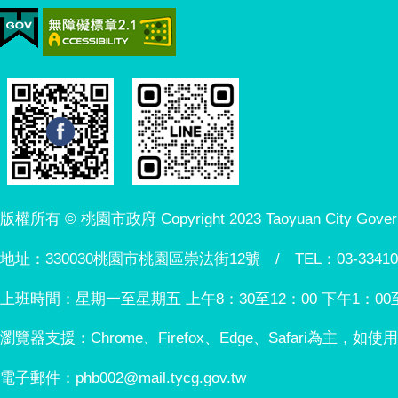
版權所有 © 桃園市政府 Copyright 2023 Taoyuan City Governmen
地址：330030桃園市桃園區崇法街12號 / TEL：03-33410
上班時間：星期一至星期五 上午8：30至12：00 下午1：00
瀏覽器支援：Chrome、Firefox、Edge、Safari為主，如
電子郵件：phb002@mail.tycg.gov.tw