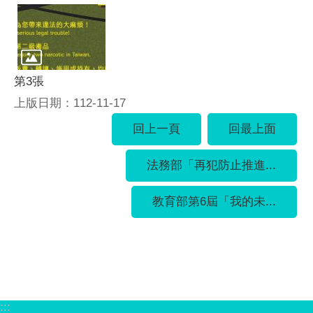
第3張
上版日期：112-11-17
回上一頁
回最上面
法務部「再犯防止推進...
教育部第6屆「我的未...
:::