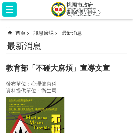
:::
跳到主要內容區塊
:::
首頁
訊息廣場
最新消息
最新消息
教育部「不碰大麻煩」宣導文宣
發布單位：心理健康科
資料提供單位：衛生局