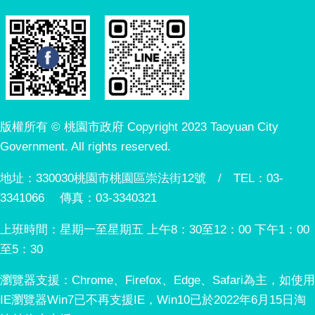
版權所有 © 桃園市政府 Copyright 2023 Taoyuan City
Government. All rights reserved.
地址：330030桃園市桃園區崇法街12號 / TEL：03-
3341066 傳真：03-3340321
上班時間：星期一至星期五 上午8：30至12：00 下午1：00
至5：30
瀏覽器支援：Chrome、Firefox、Edge、Safari為主，如使用
IE瀏覽器Win7已不再支援IE，Win10已於2022年6月15日淘